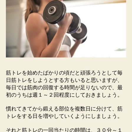
筋トレを始めたばかりの頃だと頑張ろうとして毎
日筋トレをしようとする方もいると思いますが、
毎日では筋肉の回復する時間が足りないので、最
初のうちは週１～２回程度にしておきましょう。
慣れてきてから鍛える部位を複数日に分けて、筋
トレをする日を増やしていくようにしましょう。
それと筋トレの一回当たりの時間は、３０分～１