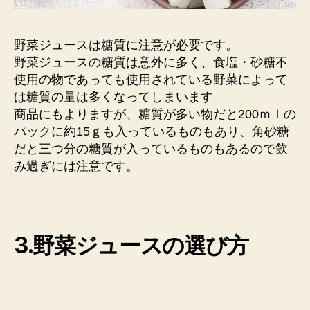
野菜ジュースは糖質に注意が必要です。
野菜ジュースの糖質は意外に多く、食塩・砂糖不
使用の物であっても使用されている野菜によって
は糖質の量は多くなってしまいます。
商品にもよりますが、糖質が多い物だと200ｍｌの
パックに約15ｇも入っているものもあり、角砂糖
だと三つ分の糖質が入っているものもあるので飲
み過ぎには注意です。
3.野菜ジュースの選び方