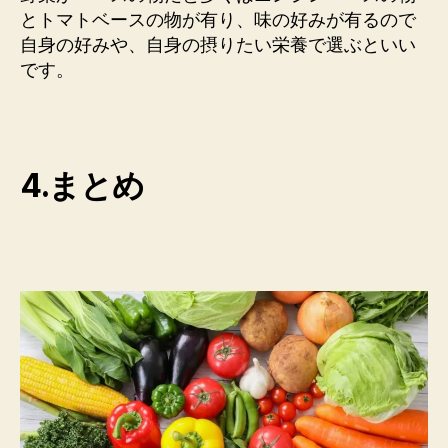
とトマトベースの物が有り、味の好みが有るので
自身の好みや、自身の摂りたい栄養で選ぶといい
です。
4.まとめ