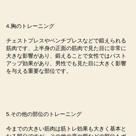
4.胸のトレーニング
チェストプレスやベンチプレスなどで鍛えられる
筋肉です、上半身の正面の筋肉で見た目に非常に
大きな影響があり、鍛えることで女性ではバスト
アップ効果があり、男性でも見た目に大きく影響
を与える重要な部位です。
5.その他の部位のトレーニング
今までの大きい筋肉は筋トレ効果も大きく基本と