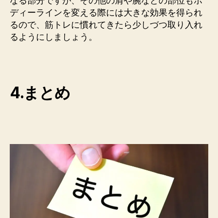
なる部分ですが、その他の肩や腕などの部位もボ
ディーラインを変える際には大きな効果を得られ
るので、筋トレに慣れてきたら少しづつ取り入れ
るようにしましょう。
4.まとめ