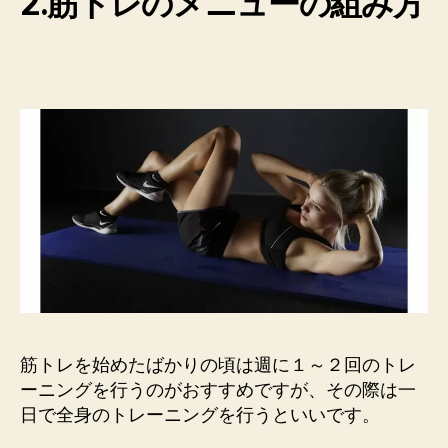
2.筋トレのメニューの組み方
筋トレを始めたばかりの頃は週に１～２回のトレ
ーニングを行うのがおすすめですが、その際は一
日で全身のトレーニングを行うといいです。