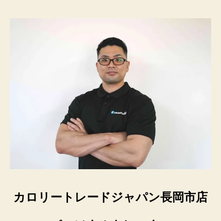
カロリートレードジャパン長岡市店