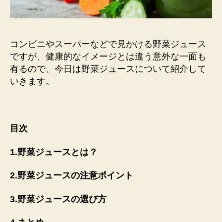
コンビニやスーパーなどで見かける野菜ジュース
ですが、健康的なイメージとは違う意外な一面も
有るので、今日は野菜ジュースについて紹介して
いきます。
目次
1.野菜ジュースとは？
2.野菜ジュースの注意ポイント
3.野菜ジュースの選び方