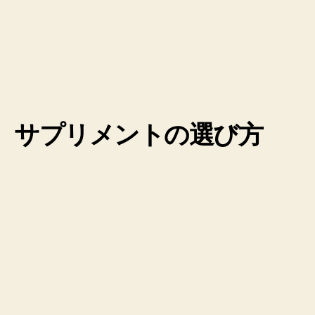
サプリメントの選び方