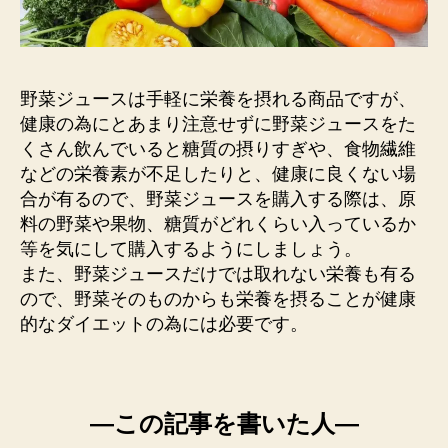
野菜ジュースは手軽に栄養を摂れる商品ですが、
健康の為にとあまり注意せずに野菜ジュースをた
くさん飲んでいると糖質の摂りすぎや、食物繊維
などの栄養素が不足したりと、健康に良くない場
合が有るので、野菜ジュースを購入する際は、原
料の野菜や果物、糖質がどれくらい入っているか
等を気にして購入するようにしましょう。
また、野菜ジュースだけでは取れない栄養も有る
ので、野菜そのものからも栄養を摂ることが健康
的なダイエットの為には必要です。
―この記事を書いた人―