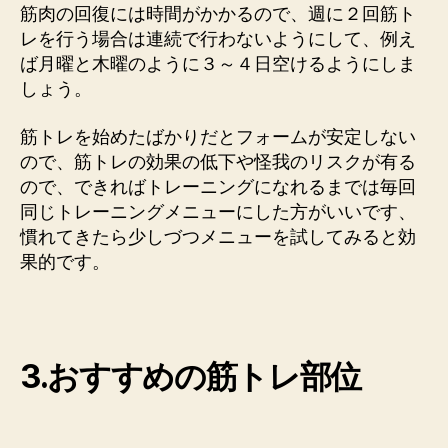
筋肉の回復には時間がかかるので、週に２回筋ト
レを行う場合は連続で行わないようにして、例え
ば月曜と木曜のように３～４日空けるようにしま
しょう。
筋トレを始めたばかりだとフォームが安定しない
ので、筋トレの効果の低下や怪我のリスクが有る
ので、できればトレーニングになれるまでは毎回
同じトレーニングメニューにした方がいいです、
慣れてきたら少しづつメニューを試してみると効
果的です。
3.おすすめの筋トレ部位