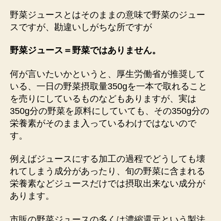
野菜ジュースとはそのままの意味で野菜のジュー
スですが、勘違いしがちな所ですが
野菜ジュース＝野菜ではありません。
何が言いたいかというと、厚生労働省が推奨して
いる、一日の野菜摂取量350gを一本で取れること
を売りにしているものなどもありますが、実は
350g分の野菜を原料にしていても、その350g分の
栄養素がそのまま入っているわけではないので
す。
例えばジュースにする加工の過程でどうしても壊
れてしまう成分があったり、旬の野菜に含まれる
栄養素などジュースだけでは摂取出来ない成分が
あります。
市販の野菜ジュースの多くは濃縮還元という製法