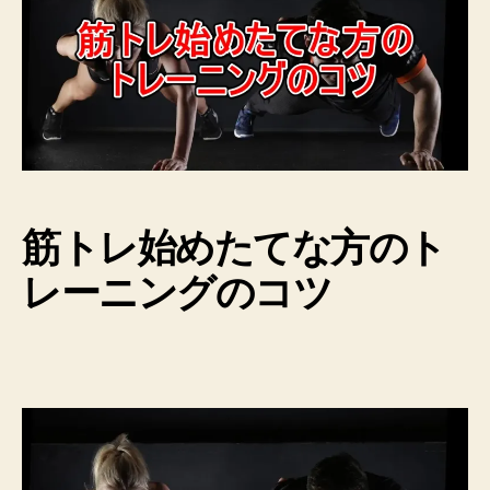
筋トレ始めたてな方のト
レーニングのコツ