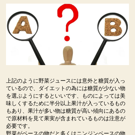
上記のように野菜ジュースには意外と糖質が入っ
ているので、ダイエットの為には糖質が少ない物
を選ぶようにするといいです、ものによっては美
味しくするために半分以上果汁が入っているもの
もあり、果汁が多い物は糖質が高い傾向にあるの
で原材料を見て果実が含まれているものは注意が
必要です。
野菜がベースの物だと多くはニンジンベースの物