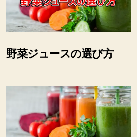
野菜ジュースの選び方