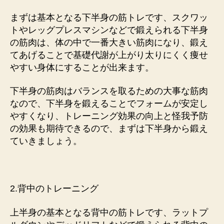
まずは基本となる下半身の筋トレです、スクワッ
トやレッグプレスマシンなどで鍛えられる下半身
の筋肉は、体の中で一番大きい筋肉になり、鍛え
てあげることで基礎代謝が上がり太りにくく痩せ
やすい身体にすることが出来ます。
下半身の筋肉はバランスを取るための大事な筋肉
なので、下半身を鍛えることでフォームが安定し
やすくなり、トレーニング効果の向上と怪我予防
の効果も期待できるので、まずは下半身から鍛え
ていきましょう。
2.背中のトレーニング
上半身の基本となる背中の筋トレです、ラットプ