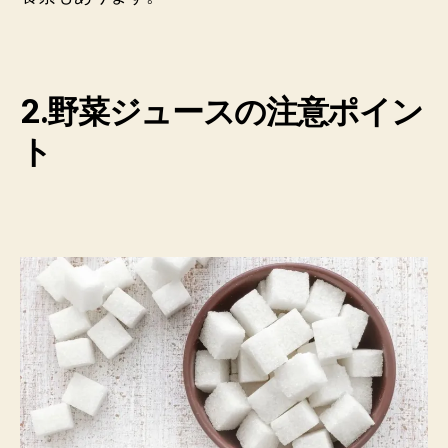
2.野菜ジュースの注意ポイン
ト