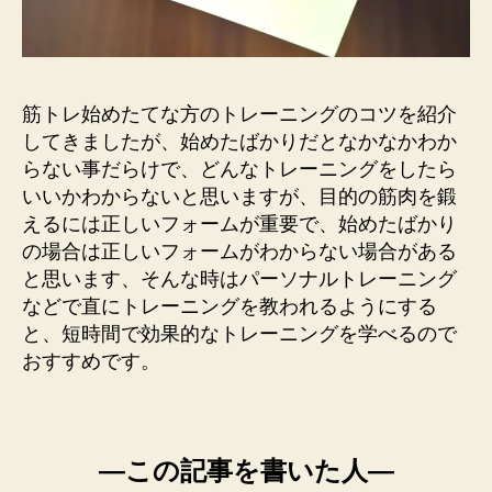
筋トレ始めたてな方のトレーニングのコツを紹介
してきましたが、始めたばかりだとなかなかわか
らない事だらけで、どんなトレーニングをしたら
いいかわからないと思いますが、目的の筋肉を鍛
えるには正しいフォームが重要で、始めたばかり
の場合は正しいフォームがわからない場合がある
と思います、そんな時はパーソナルトレーニング
などで直にトレーニングを教われるようにする
と、短時間で効果的なトレーニングを学べるので
おすすめです。
―この記事を書いた人―