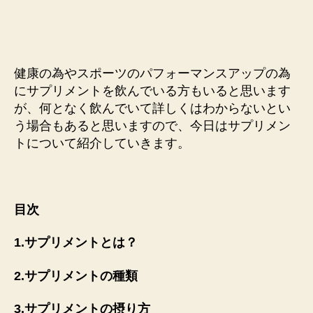
健康の為やスポーツのパフォーマンスアップの為
にサプリメントを飲んでいる方もいると思います
が、何となく飲んでいて詳しくはわからないとい
う場合もあると思いますので、今日はサプリメン
トについて紹介していきます。
目次
1.サプリメントとは？
2.サプリメントの種類
3.サプリメントの摂り方