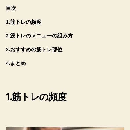
目次
1.筋トレの頻度
2.筋トレのメニューの組み方
3.おすすめの筋トレ部位
4.まとめ
1.筋トレの頻度