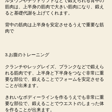
ルダウンやデッドリフトなどで鍛えられる背中の
筋肉は、上半身の筋肉で大きい筋肉になり、鍛え
ると基礎代謝を上げてくれます。
背中の筋肉は上半身を安定させるうえで重要な筋
肉で
3.お腹のトレーニング
クランチやレッグレイズ、プランクなどで鍛えら
れる筋肉です、上半身と下半身をつなぐ非常に重
要な部位で、鍛えることでフォームを安定させる
ことが出来ます。
きれいなボディーラインを作るうえでも非常に重
要な部位で、鍛えることでウエストのしまった体
を作ることが出来ます。