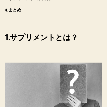
4.まとめ
1.サプリメントとは？