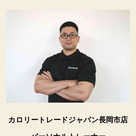
カロリートレードジャパン長岡市店