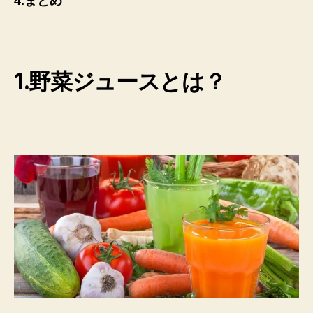
4.まとめ
1.野菜ジュースとは？