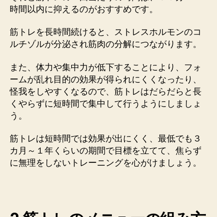
時間以内に抑えるのがおすすめです。
筋トレを長時間続けると、ストレスホルモンのコ
ルチゾルが分泌され筋肉の分解につながります。
また、体力や集中力が低下することにより、フォ
ームが乱れ目的の効果が得られにくくなったり、
怪我をしやすくなるので、筋トレはだらだらと長
くやらずに短時間で集中して行うようにしましょ
う。
筋トレは短時間では効果が出にくく、最低でも３
カ月～１年くらいの期間で目標を立てて、焦らず
に無理をしないトレーニングを心がけましょう。