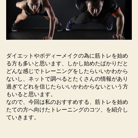
ダイエットやボディーメイクの為に筋トレを始め
る方も多いと思います、しかし始めたばかりだと
どんな感じでトレーニングをしたらいいかわから
ないし、ネットで調べるとたくさんの情報があり
過ぎてどれを信じたらいいかわからないという方
もいると思います。
なので、今回は私のおすすめする、筋トレを始め
たての方へ向けたトレーニングのコツ、を紹介し
ていきます。