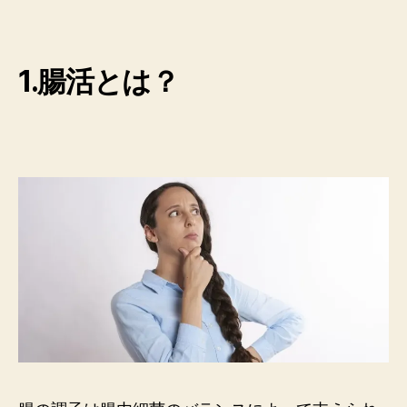
1.腸活とは？