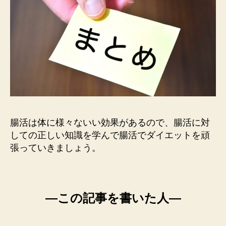
腸活は体に様々ないい効果があるので、腸活に対
しての正しい知識を学んで腸活でダイエットを頑
張っていきましょう。
―この記事を書いた人―