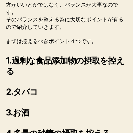
方がいいとかではなく、バランスが大事なので
す。
そのバランスを整える為に大切なポイントが有る
ので紹介していきます。
まずは控えるべきポイント４つです。
1.過剰な食品添加物の摂取を控え
る
2.タバコ
3.お酒