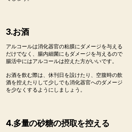
3.お酒
アルコールは消化器官の粘膜にダメージを与える
だけでなく、腸内細菌にもダメージを与えるので
腸活中にはアルコールは控えた方がいいです。
お酒を飲む際は、休刊日を設けたり、空腹時の飲
酒を控えたりして少しでも消化器官へのダメージ
を少なくするようにしましょう。
4.多量の砂糖の摂取を控える