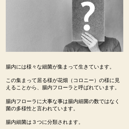
腸内には様々な細菌が集まって生きています。
この集まって居る様が花畑（コロニー）の様に見
えることから、腸内フローラと呼ばれています。
腸内フローラに大事な事は腸内細菌の数ではなく
菌の多様性と言われています。
腸内細菌は３つに分類されます。