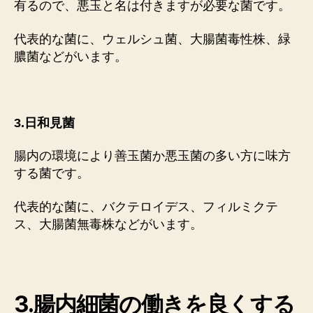
有るので、悪玉と名は付きますが必要な菌です。
代表的な菌に、ウェルシュ菌、大腸菌毒性株、緑
膿菌などがいます。
3.日和見菌
腸内の環境により善玉菌か悪玉菌の多い方に味方
する菌です。
代表的な菌に、バクテロイデス、フィルミクテ
ス、大腸菌無毒株などがいます。
3.腸内細菌の働きを良くする