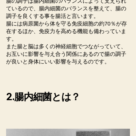
腸の調子は腸内細菌のバランスによって支えられ
ているので、腸内細菌のバランスを整えて、腸の
調子を良くする事を腸活と言います。
腸には病原菌から体を守る免疫細胞の約70％が存
在するほか、免疫力を高める機能も備わっていま
す。
また腸と脳は多くの神経細胞でつながっていて、
お互いに影響を与え合う関係にあるので腸の調子
が良いと身体にいい影響を与えるのです。
2.腸内細菌とは？