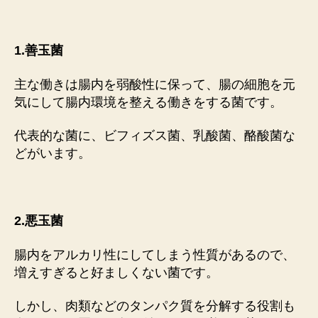
1.善玉菌
主な働きは腸内を弱酸性に保って、腸の細胞を元
気にして腸内環境を整える働きをする菌です。
代表的な菌に、ビフィズス菌、乳酸菌、酪酸菌な
どがいます。
2.悪玉菌
腸内をアルカリ性にしてしまう性質があるので、
増えすぎると好ましくない菌です。
しかし、肉類などのタンパク質を分解する役割も