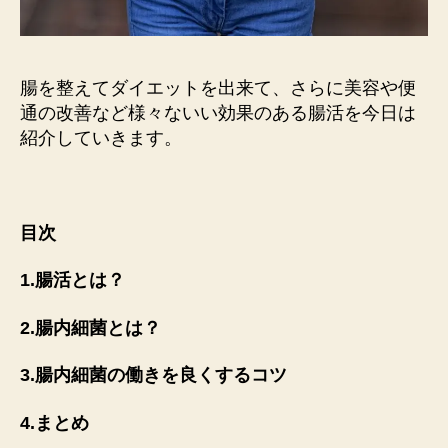
腸を整えてダイエットを出来て、さらに美容や便
通の改善など様々ないい効果のある腸活を今日は
紹介していきます。
目次
1.腸活とは？
2.腸内細菌とは？
3.腸内細菌の働きを良くするコツ
4.まとめ