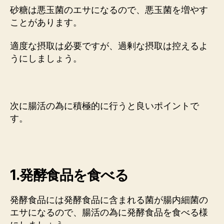
砂糖は悪玉菌のエサになるので、悪玉菌を増やす
ことがあります。
適度な摂取は必要ですが、過剰な摂取は控えるよ
うにしましょう。
次に腸活の為に積極的に行うと良いポイントで
す。
1.発酵食品を食べる
発酵食品には発酵食品に含まれる菌が腸内細菌の
エサになるので、腸活の為に発酵食品を食べる様