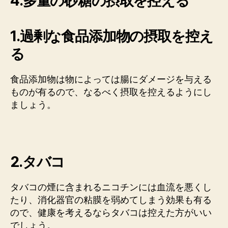
4.多量の砂糖の摂取を控える
1.過剰な食品添加物の摂取を控え
る
食品添加物は物によっては腸にダメージを与える
ものが有るので、なるべく摂取を控えるようにし
ましょう。
2.タバコ
タバコの煙に含まれるニコチンには血流を悪くし
たり、消化器官の粘膜を弱めてしまう効果も有る
ので、健康を考えるならタバコは控えた方がいい
でしょう。