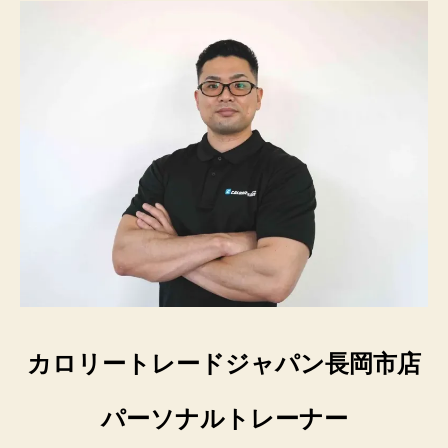
カロリートレードジャパン長岡市店
パーソナルトレーナー