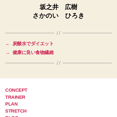
坂之井 広樹
さかのい ひろき
←
炭酸水でダイエット
→
健康に良い食物繊維
CONCEPT
TRAINER
PLAN
STRETCH