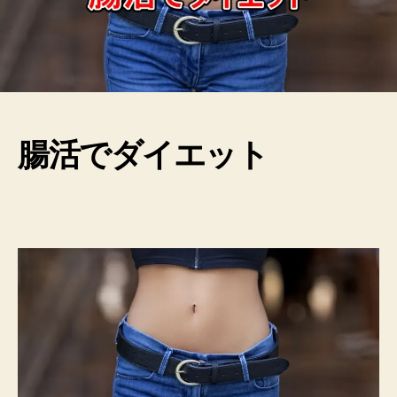
腸活でダイエット