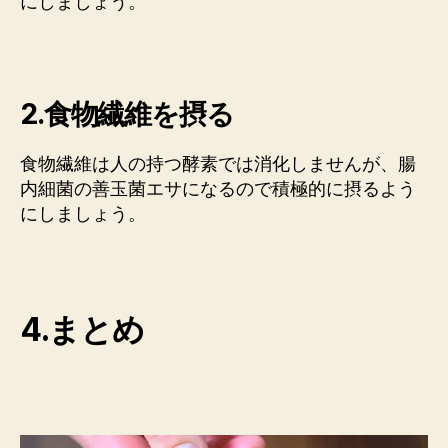
にしましょう。
2.食物繊維を摂る
食物繊維は人の持つ酵素では消化しませんが、腸
内細菌の善玉菌エサになるので積極的に摂るよう
にしましょう。
4.まとめ