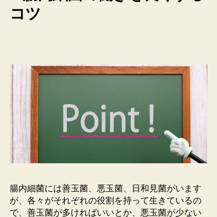
コツ
腸内細菌には善玉菌、悪玉菌、日和見菌がいます
が、各々がそれぞれの役割を持って生きているの
で、善玉菌が多ければいいとか、悪玉菌が少ない