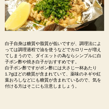
白子自身は糖質や脂質が低いですが、調理法によ
っては調理過程で油を使うなどでカロリーが増え
てしまうので、ダイエットの為ならシンプルに白
子ポン酢や焼き白子がおすすめです。
白子ポン酢ですがポン酢には大さじ一杯あたり
1.7gほどの糖質が含まれていて、薬味のネギや紅
葉おろしなどにも糖質が含まれているので、気を
付ける方はそこにも注意しましょう。