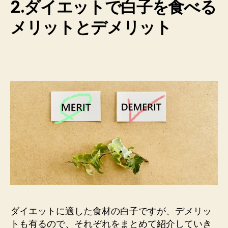
2.ダイエットで白子を食べる
メリットとデメリット
ダイエットに適した食材の白子ですが、デメリッ
トも有るので、それぞれをまとめて紹介していき