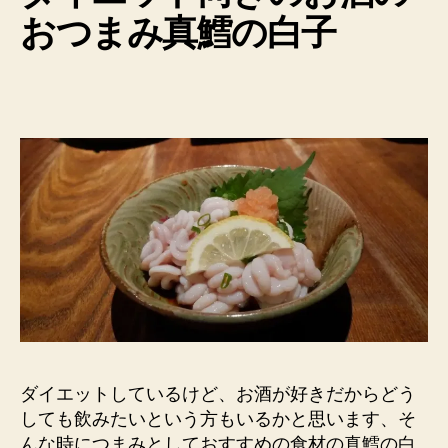
おつまみ真鱈の白子
ダイエットしているけど、お酒が好きだからどう
しても飲みたいという方もいるかと思います、そ
んな時につまみとしておすすめの食材の真鱈の白