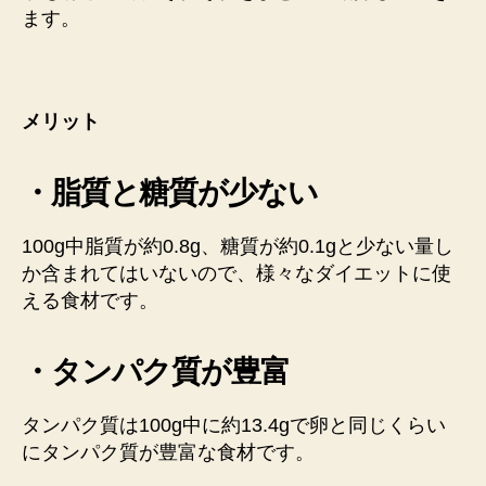
ます。
メリット
・脂質と糖質が少ない
100g中脂質が約0.8g、糖質が約0.1gと少ない量し
か含まれてはいないので、様々なダイエットに使
える食材です。
・タンパク質が豊富
タンパク質は100g中に約13.4gで卵と同じくらい
にタンパク質が豊富な食材です。