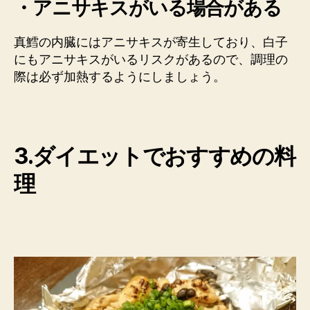
・アニサキスがいる場合がある
真鱈の内臓にはアニサキスが寄生しており、白子
にもアニサキスがいるリスクがあるので、調理の
際は必ず加熱するようにしましょう。
3.ダイエットでおすすめの料
理