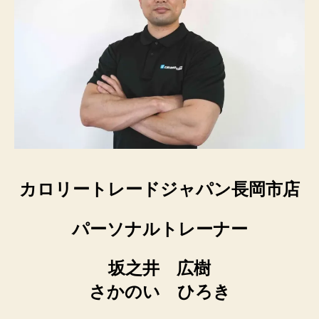
カロリートレードジャパン長岡市店
パーソナルトレーナー
坂之井 広樹
さかのい ひろき