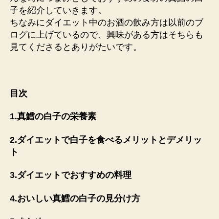
子を紹介していきます。
ちなみにダイエット中のお酒の飲み方は以前のブ
ログに上げているので、興味がある方はそちらも
見てくださるとありがたいです。
目次
1.真鱈の白子の栄養素
2.ダイエットで白子を食べるメリットとデメリッ
ト
3.ダイエットでおすすめの料理
4.おいしい真鱈の白子の見分け方