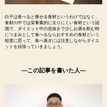
白子は食べると痩せる食材というわけではなく、
食材の中では栄養素的に太りにくい食材という認
識で、ダイエット中の息抜きで少しお酒を飲む時
につまみとして食べるならおすすめの食材という
程度に思って、食べ過ぎには注意しながらダイエ
ットを頑張っていきましょう。
―この記事を書いた人―