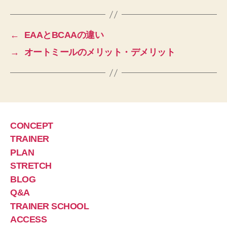
←
EAAとBCAAの違い
→
オートミールのメリット・デメリット
CONCEPT
TRAINER
PLAN
STRETCH
BLOG
Q&A
TRAINER SCHOOL
ACCESS