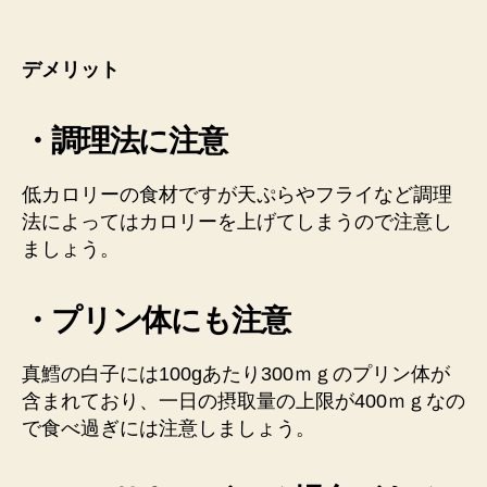
デメリット
・調理法に注意
低カロリーの食材ですが天ぷらやフライなど調理
法によってはカロリーを上げてしまうので注意し
ましょう。
・プリン体にも注意
真鱈の白子には100gあたり300ｍｇのプリン体が
含まれており、一日の摂取量の上限が400ｍｇなの
で食べ過ぎには注意しましょう。