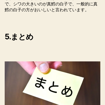
で、シワの大きいのが真鱈の白子で、一般的に真
鱈の白子の方がおいしいと言われています。
5.まとめ