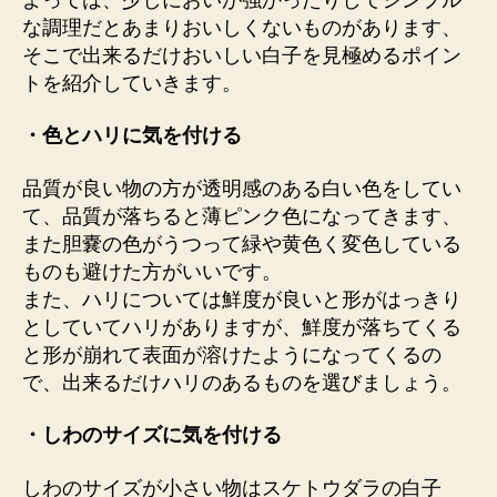
な調理だとあまりおいしくないものがあります、
そこで出来るだけおいしい白子を見極めるポイン
トを紹介していきます。
・色とハリに気を付ける
品質が良い物の方が透明感のある白い色をしてい
て、品質が落ちると薄ピンク色になってきます、
また胆嚢の色がうつって緑や黄色く変色している
ものも避けた方がいいです。
また、ハリについては鮮度が良いと形がはっきり
としていてハリがありますが、鮮度が落ちてくる
と形が崩れて表面が溶けたようになってくるの
で、出来るだけハリのあるものを選びましょう。
・しわのサイズに気を付ける
しわのサイズが小さい物はスケトウダラの白子