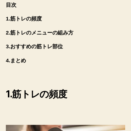
目次
1.筋トレの頻度
2.筋トレのメニューの組み方
3.おすすめの筋トレ部位
4.まとめ
1.筋トレの頻度