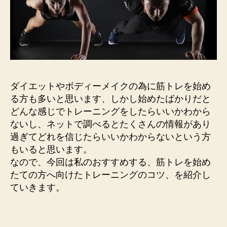
ダイエットやボディーメイクの為に筋トレを始め
る方も多いと思います、しかし始めたばかりだと
どんな感じでトレーニングをしたらいいかわから
ないし、ネットで調べるとたくさんの情報があり
過ぎてどれを信じたらいいかわからないという方
もいると思います。
なので、今回は私のおすすめする、筋トレを始め
たての方へ向けたトレーニングのコツ、を紹介し
ていきます。