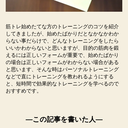
筋トレ始めたてな方のトレーニングのコツを紹介
してきましたが、始めたばかりだとなかなかわか
らない事だらけで、どんなトレーニングをしたら
いいかわからないと思いますが、目的の筋肉を鍛
えるには正しいフォームが重要で、始めたばかり
の場合は正しいフォームがわからない場合がある
と思います、そんな時はパーソナルトレーニング
などで直にトレーニングを教われるようにする
と、短時間で効果的なトレーニングを学べるので
おすすめです。
―この記事を書いた人―