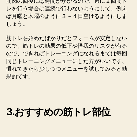
筋肉の回復には時間がかかるので、週に２回筋ト
レを行う場合は連続で行わないようにして、例え
ば月曜と木曜のように３～４日空けるようにしま
しょう。
筋トレを始めたばかりだとフォームが安定しない
ので、筋トレの効果の低下や怪我のリスクが有る
ので、できればトレーニングになれるまでは毎回
同じトレーニングメニューにした方がいいです、
慣れてきたら少しづつメニューを試してみると効
果的です。
3.おすすめの筋トレ部位