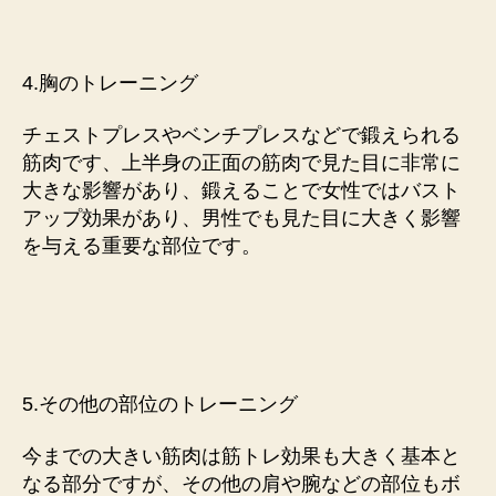
4.胸のトレーニング
チェストプレスやベンチプレスなどで鍛えられる
筋肉です、上半身の正面の筋肉で見た目に非常に
大きな影響があり、鍛えることで女性ではバスト
アップ効果があり、男性でも見た目に大きく影響
を与える重要な部位です。
5.その他の部位のトレーニング
今までの大きい筋肉は筋トレ効果も大きく基本と
なる部分ですが、その他の肩や腕などの部位もボ