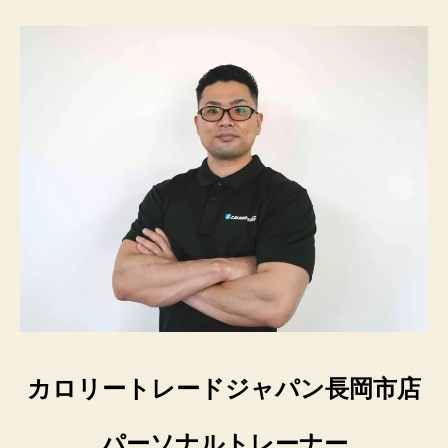
カロリートレードジャパン長岡市店
パーソナルトレーナー