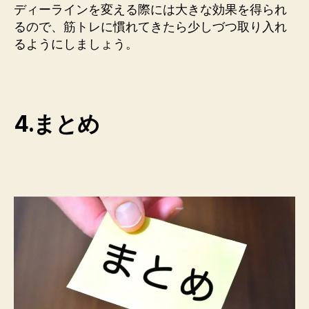
ディーラインを変える際には大きな効果を得られ
るので、筋トレに慣れてきたら少しづつ取り入れ
るようにしましょう。
4.まとめ