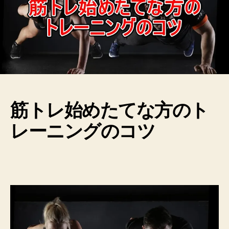
筋トレ始めたてな方のト
レーニングのコツ