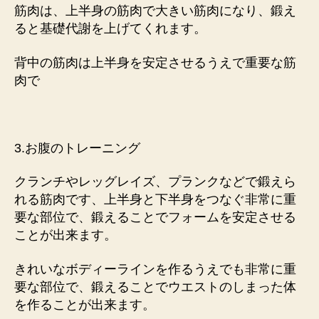
筋肉は、上半身の筋肉で大きい筋肉になり、鍛え
ると基礎代謝を上げてくれます。
背中の筋肉は上半身を安定させるうえで重要な筋
肉で
3.お腹のトレーニング
クランチやレッグレイズ、プランクなどで鍛えら
れる筋肉です、上半身と下半身をつなぐ非常に重
要な部位で、鍛えることでフォームを安定させる
ことが出来ます。
きれいなボディーラインを作るうえでも非常に重
要な部位で、鍛えることでウエストのしまった体
を作ることが出来ます。