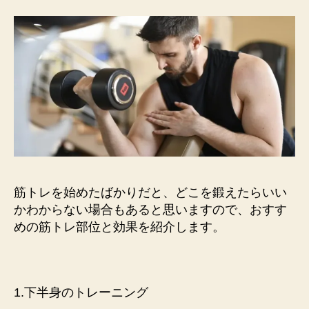
筋トレを始めたばかりだと、どこを鍛えたらいい
かわからない場合もあると思いますので、おすす
めの筋トレ部位と効果を紹介します。
1.下半身のトレーニング