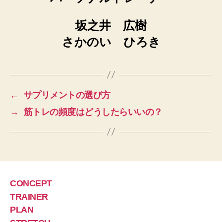
坂之井 広樹
さかのい ひろき
←
サプリメントの選び方
→
筋トレの頻度はどうしたらいいの？
CONCEPT
TRAINER
PLAN