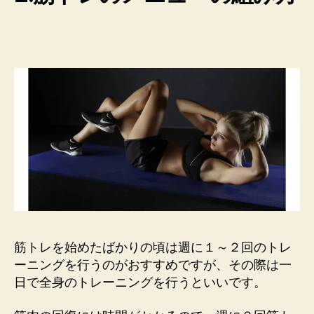
筋トレを始めたばかりの頃は週に１～２回のトレ
ーニングを行うのがおすすめですが、その際は一
日で全身のトレーニングを行うといいです。