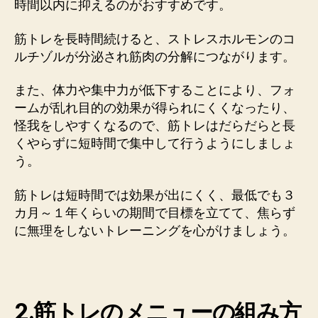
時間以内に抑えるのがおすすめです。
筋トレを長時間続けると、ストレスホルモンのコ
ルチゾルが分泌され筋肉の分解につながります。
また、体力や集中力が低下することにより、フォ
ームが乱れ目的の効果が得られにくくなったり、
怪我をしやすくなるので、筋トレはだらだらと長
くやらずに短時間で集中して行うようにしましょ
う。
筋トレは短時間では効果が出にくく、最低でも３
カ月～１年くらいの期間で目標を立てて、焦らず
に無理をしないトレーニングを心がけましょう。
2.筋トレのメニューの組み方