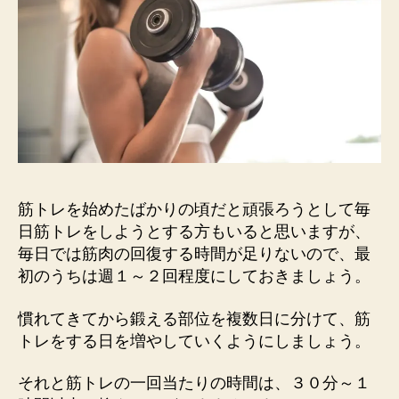
筋トレを始めたばかりの頃だと頑張ろうとして毎
日筋トレをしようとする方もいると思いますが、
毎日では筋肉の回復する時間が足りないので、最
初のうちは週１～２回程度にしておきましょう。
慣れてきてから鍛える部位を複数日に分けて、筋
トレをする日を増やしていくようにしましょう。
それと筋トレの一回当たりの時間は、３０分～１