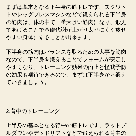
まずは基本となる下半身の筋トレです、スクワッ
トやレッグプレスマシンなどで鍛えられる下半身
の筋肉は、体の中で一番大きい筋肉になり、鍛え
てあげることで基礎代謝が上がり太りにくく痩せ
やすい身体にすることが出来ます。
下半身の筋肉はバランスを取るための大事な筋肉
なので、下半身を鍛えることでフォームが安定し
やすくなり、トレーニング効果の向上と怪我予防
の効果も期待できるので、まずは下半身から鍛え
ていきましょう。
2.背中のトレーニング
上半身の基本となる背中の筋トレです、ラットプ
ルダウンやデッドリフトなどで鍛えられる背中の